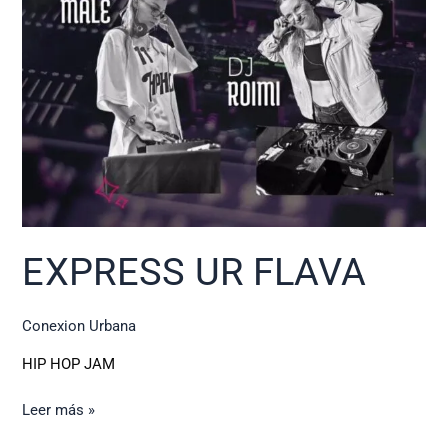
EXPRESS UR FLAVA
Conexion Urbana
HIP HOP JAM
Leer más »