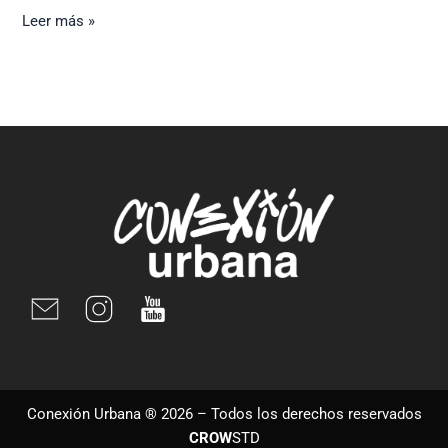
Leer más »
Conexión Urbana ® 2026 – Todos los derechos reservados
CROW
STD