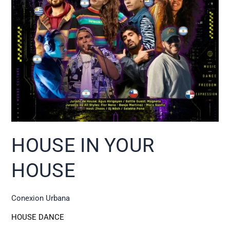
HOUSE IN YOUR
HOUSE
Conexion Urbana
HOUSE DANCE