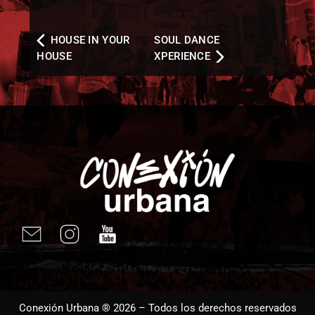
HOUSE IN YOUR
SOUL DANCE
HOUSE
XPERIENCE
Conexión Urbana ® 2026 – Todos los derechos reservados