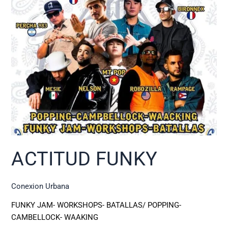
ACTITUD FUNKY
Conexion Urbana
FUNKY JAM- WORKSHOPS- BATALLAS/ POPPING-
CAMBELLOCK- WAAKING