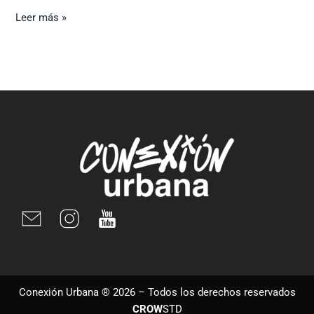
Leer más »
Conexión Urbana ® 2026 – Todos los derechos reservados
CROW
STD