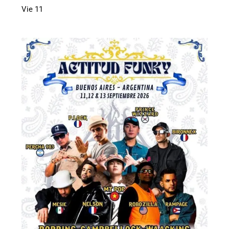
Vie
11