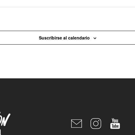
Hoy
Suscribirse al calendario