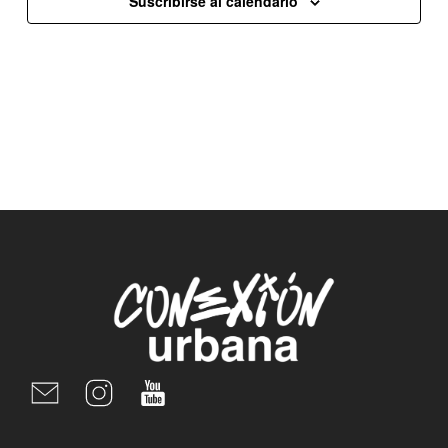
Suscribirse al calendario