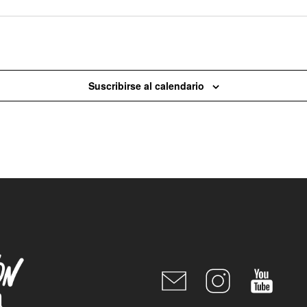
Hoy
Suscribirse al calendario