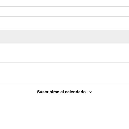
Hoy
Suscribirse al calendario