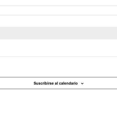
Hoy
Suscribirse al calendario