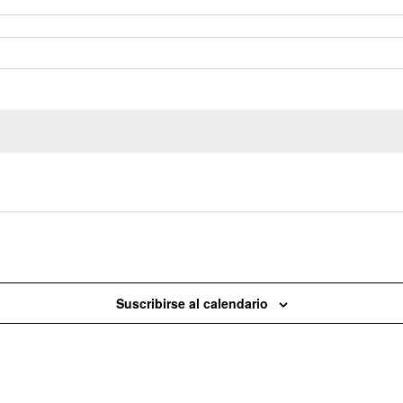
Hoy
Suscribirse al calendario